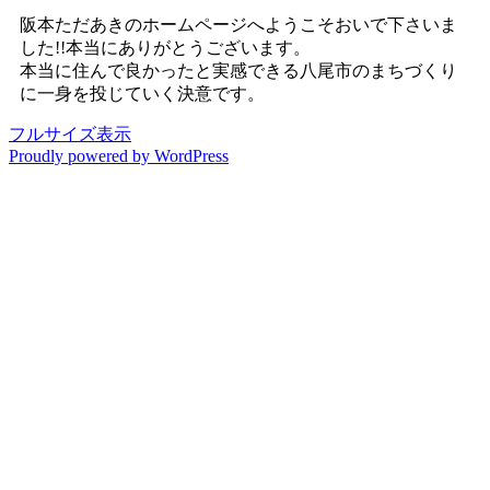
阪本ただあきのホームページへようこそおいで下さいま
した!!本当にありがとうございます。
本当に住んで良かったと実感できる八尾市のまちづくり
に一身を投じていく決意です。
フルサイズ表示
Proudly powered by WordPress