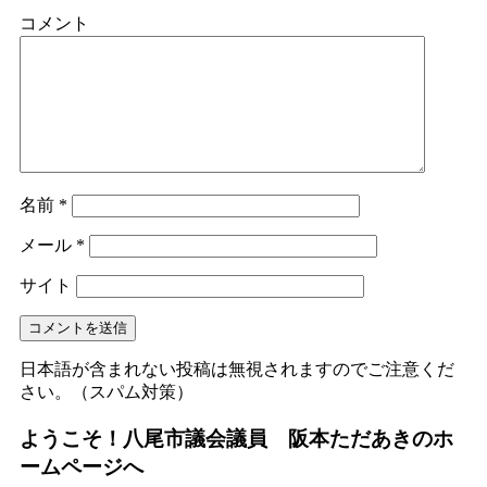
コメント
名前
*
メール
*
サイト
日本語が含まれない投稿は無視されますのでご注意くだ
さい。（スパム対策）
ようこそ！八尾市議会議員 阪本ただあきのホ
ームページへ