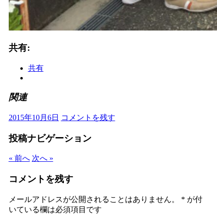
共有:
共有
関連
2015年10月6日
コメントを残す
投稿ナビゲーション
« 前へ
次へ »
コメントを残す
メールアドレスが公開されることはありません。
*
が付
いている欄は必須項目です