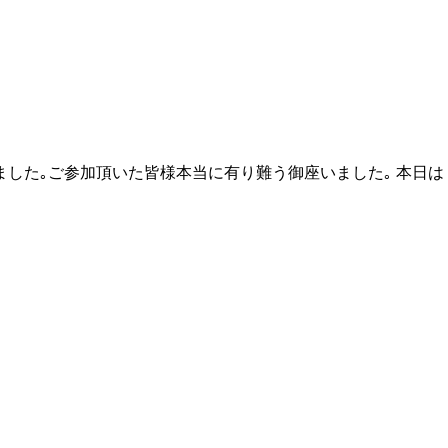
した｡ご参加頂いた皆様本当に有り難う御座いました｡ 本日は