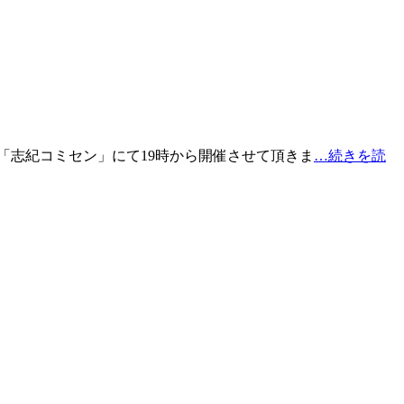
「志紀コミセン」にて19時から開催させて頂きま
…続きを読