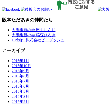
阪本ただあきの仲間たち
大阪維新の会 田中しんじ
大阪維新の会 稲森ひろき
HP制作 株式会社ビーダッシュ
アーカイブ
2016年1月
2015年10月
2015年9月
2015年8月
2015年7月
2015年6月
2015年5月
2015年3月
2015年2月