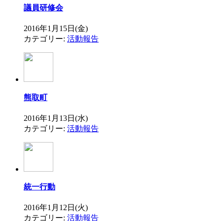
議員研修会
2016年1月15日(金)
カテゴリー:
活動報告
熊取町
2016年1月13日(水)
カテゴリー:
活動報告
統一行動
2016年1月12日(火)
カテゴリー:
活動報告